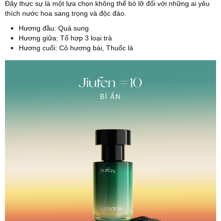
Đây thực sự là một lựa chọn không thể bỏ lỡ đối với những ai yêu
thích nước hoa sang trọng và độc đáo.
Hương đầu: Quả sung
Hương giữa: Tổ hợp 3 loại trà
Hương cuối: Cỏ hương bài, Thuốc lá