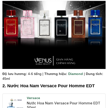
Độ lưu hương:
4-6 tiếng |
Thương hiệu:
Diamond
|
Dung tích:
45ml
2. Nước Hoa Nam Versace Pour Homme EDT
Versace
Nước Hoa Nam Versace Pour Homme EDT
50ml