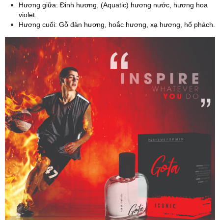
Hương giữa: Đinh hương, (Aquatic) hương nước, hương hoa
violet.
Hương cuối: Gỗ đàn hương, hoắc hương, xạ hương, hổ phách.