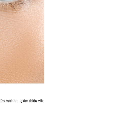
ứa melanin, giảm thiểu vết