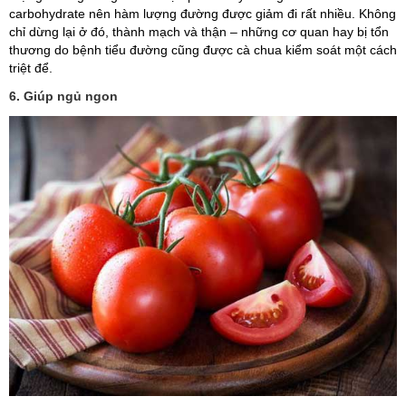
carbohydrate nên hàm lượng đường được giảm đi rất nhiều. Không
chỉ dừng lại ở đó, thành mạch và thận – những cơ quan hay bị tổn
thương do bệnh tiểu đường cũng được cà chua kiểm soát một cách
triệt để.
6. Giúp ngủ ngon