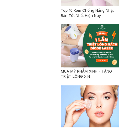
Top 10 Kem Chống Nắng Nhật
Bản Tốt Nhất Hiện Nay
MUA MỸ PHẨM XINH - TẶNG
TRIỆT LÔNG XỊN