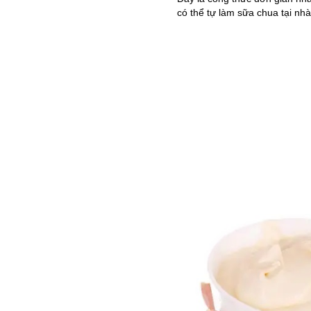
có thể tự làm sữa chua tại nh