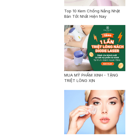
Top 10 Kem Chống Nắng Nhật
Bản Tốt Nhất Hiện Nay
MUA MỸ PHẨM XINH - TẶNG
TRIỆT LÔNG XỊN