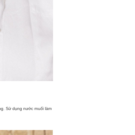
ứng. Sử dụng nước muối làm