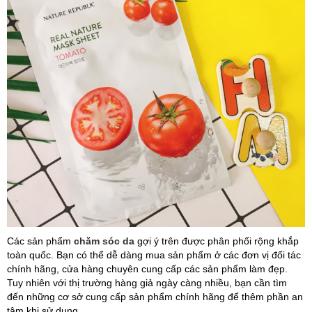
Các sản phẩm
chăm sóc da
gợi ý trên được phân phối rộng khắp
toàn quốc. Bạn có thể dễ dàng mua sản phẩm ở các đơn vị đối tác
chính hãng, cửa hàng chuyên cung cấp các sản phẩm làm đẹp.
Tuy nhiên với thị trường hàng giả ngày càng nhiều, bạn cần tìm
đến những cơ sở cung cấp sản phẩm chính hãng để thêm phần an
tâm khi sử dụng.