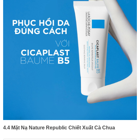
4.4 Mặt Nạ Nature Republic Chiết Xuất Cà Chua