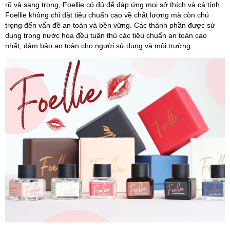
rũ và sang trọng, Foellie có đủ để đáp ứng mọi sở thích và cá tính.
Foellie không chỉ đặt tiêu chuẩn cao về chất lượng mà còn chú
trọng đến vấn đề an toàn và bền vững. Các thành phần được sử
dụng trong nước hoa đều tuân thủ các tiêu chuẩn an toàn cao
nhất, đảm bảo an toàn cho người sử dụng và môi trường.