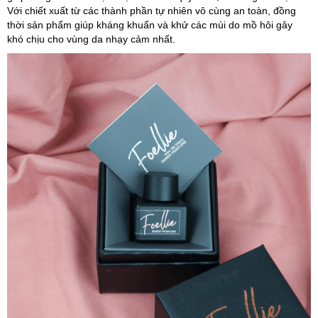
Với chiết xuất từ các thành phần tự nhiên vô cùng an toàn, đồng
thời sản phẩm giúp kháng khuẩn và khử các mùi do mồ hôi gây
khó chịu cho vùng da nhạy cảm nhất.