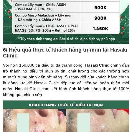
6/ Hiệu quả thực tế khách hàng trị mụn tại Hasaki
Clinic
Với hơn 150.000 ca điều trị da thành công, Hasaki Clinic chính dần
trở thành nơi điều trị mụn uy tín, chất lượng cho các trường hợp
mụn từ trung bình đến rất nặng. Sự thay đổi của khách hàng chính
là động lực để Hasaki Clinic tiếp tục cải tiến và hoàn thiện mỗi
ngày. Hasaki Clinic cam kết hình ảnh khách hàng thực tế 100%
không qua chỉnh sửa.