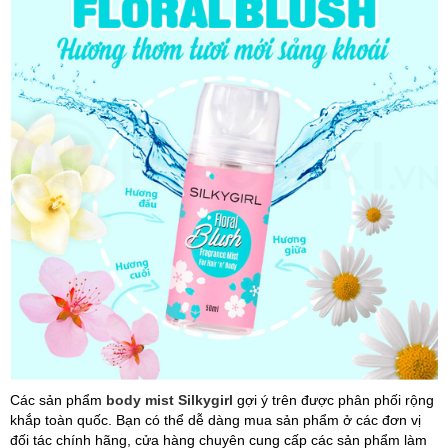
Các sản phẩm
body mist Silkygirl
gợi ý trên được phân phối rộng
khắp toàn quốc. Bạn có thể dễ dàng mua sản phẩm ở các đơn vị
đối tác chính hãng, cửa hàng chuyên cung cấp các sản phẩm làm