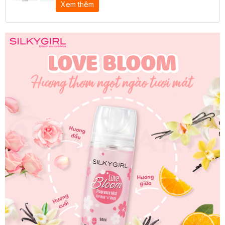
Xem thêm