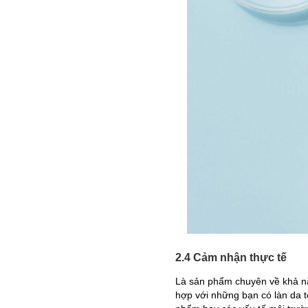
2.4 Cảm nhận thực tế
Là sản phẩm chuyên về khả n
hợp với những bạn có làn da 