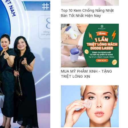
Top 10 Kem Chống Nắng Nhật
Bản Tốt Nhất Hiện Nay
MUA MỸ PHẨM XINH - TẶNG
TRIỆT LÔNG XỊN