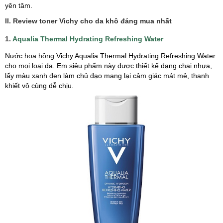
yên tâm.
II. Review toner Vichy cho da khô đáng mua nhất
1.
Aqualia Thermal Hydrating Refreshing Water
Nước hoa hồng Vichy Aqualia Thermal Hydrating Refreshing Water
cho mọi loại da. Em siêu phẩm này được thiết kế dạng chai nhựa,
lấy màu xanh đen làm chủ đạo mang lại cảm giác mát mẻ, thanh
khiết vô cùng dễ chịu.