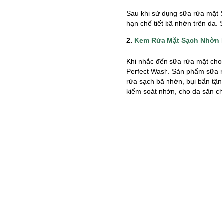
Sau khi sử dụng sữa rửa mặt
hạn chế tiết bã nhờn trên da.
2.
Kem Rửa Mặt Sạch Nhờn 
Khi nhắc đến sữa rửa mặt cho
Perfect Wash. Sản phẩm sữa r
rửa sạch bã nhờn, bụi bẩn tận
kiểm soát nhờn, cho da săn c