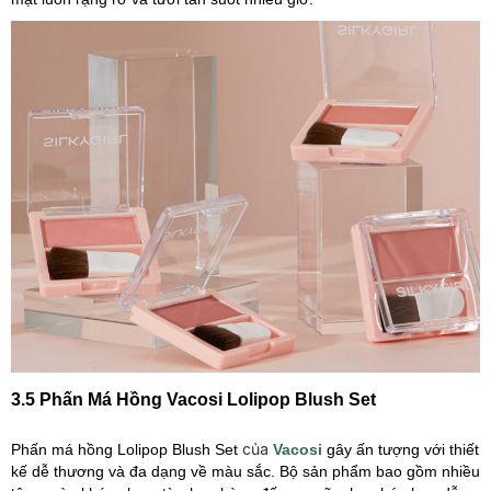
3.5 Phấn Má Hồng Vacosi Lolipop Blush Set
của
Phấn má hồng
Lolipop Blush Set
Vacosi
gây ấn tượng với thiết
kế dễ thương và đa dạng về màu sắc. Bộ sản phẩm bao gồm nhiều