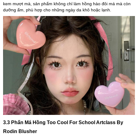
kem mượt mà, sản phẩm không chỉ làm hồng hào đôi má mà còn
dưỡng ẩm, phù hợp cho những ngày da khô hoặc lạnh.
3.3 Phấn Má Hồng Too Cool For School Artclass By
Rodin Blusher