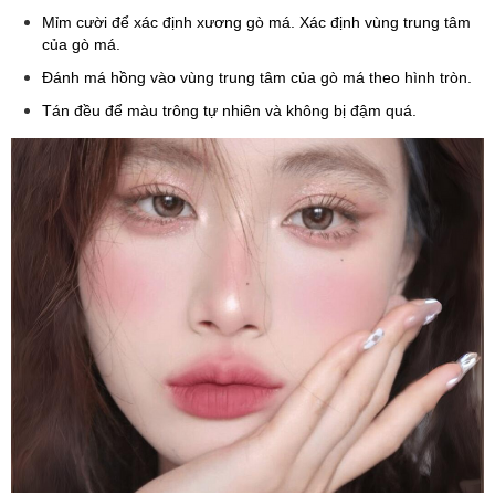
Mỉm cười để xác định xương gò má. Xác định vùng trung tâm
của gò má.
Đánh má hồng vào vùng trung tâm của gò má theo hình tròn.
Tán đều để màu trông tự nhiên và không bị đậm quá.