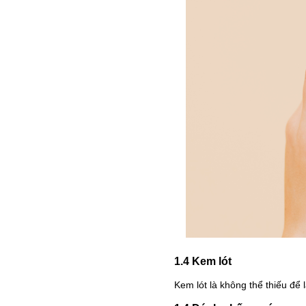
1.4 Kem lót
Kem lót là không thể thiếu để