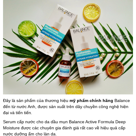
Đây là sản phẩm của thương hiệu
mỹ phẩm chính hãng
Balance
đến từ nước Anh, được sản xuất trên dây chuyền công nghệ hiện
đại và tiến tiến.
Serum cấp nước cho da dầu mụn Balance Active Formula Deep
Moisture được các chuyên gia đánh giá rất cao về hiệu quả cấp
nước dưỡng ẩm cho làn da.