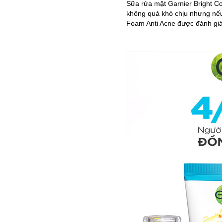
Sữa rửa mặt Garnier Bright C
không quá khó chịu nhưng nếu 
Foam Anti Acne được đánh giá