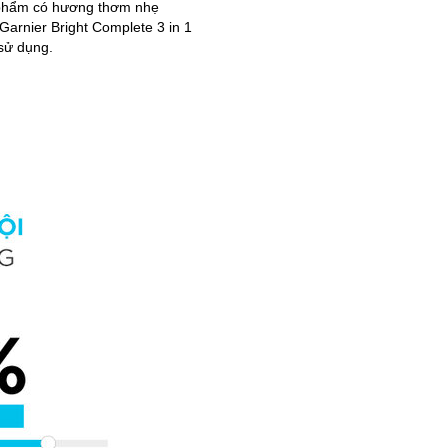
n phẩm có hương thơm nhẹ
Garnier Bright Complete 3 in 1
sử dụng.