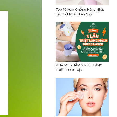
Top 10 Kem Chống Nắng Nhật
Bản Tốt Nhất Hiện Nay
MUA MỸ PHẨM XINH - TẶNG
TRIỆT LÔNG XỊN