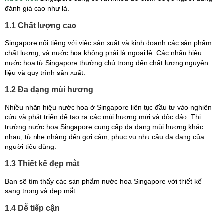
đánh giá cao như là.
1.1 Chất lượng cao
Singapore nổi tiếng với việc sản xuất và kinh doanh các sản phẩm
chất lượng, và nước hoa không phải là ngoại lệ. Các nhãn hiệu
nước hoa từ Singapore thường chú trọng đến chất lượng nguyên
liệu và quy trình sản xuất.
1.2 Đa dạng mùi hương
Nhiều nhãn hiệu nước hoa ở Singapore liên tục đầu tư vào nghiên
cứu và phát triển để tạo ra các mùi hương mới và độc đáo. Thị
trường nước hoa Singapore cung cấp đa dạng mùi hương khác
nhau, từ nhẹ nhàng đến gợi cảm, phục vụ nhu cầu đa dạng của
người tiêu dùng.
1.3 Thiết kế đẹp mắt
Bạn sẽ tìm thấy các sản phẩm nước hoa Singapore với thiết kế
sang trọng và đẹp mắt.
1.4 Dễ tiếp cận