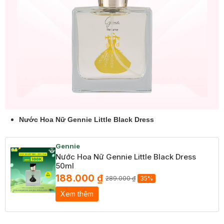
Nước Hoa Nữ Gennie Little Black Dress
Gennie
Nước Hoa Nữ Gennie Little Black Dress
50ml
188.000 ₫
289.000 ₫
35%
Xem thêm