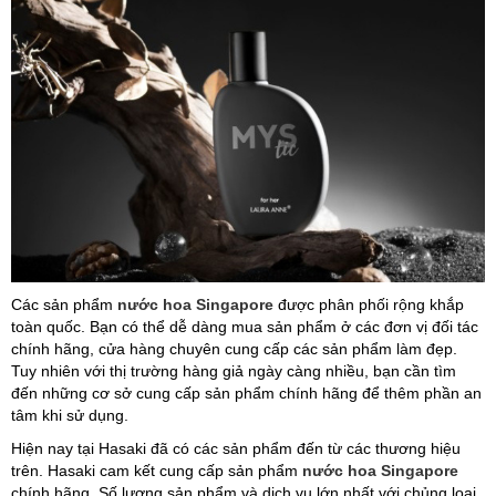
Các sản phẩm
nước hoa Singapore
được phân phối rộng khắp
toàn quốc. Bạn có thể dễ dàng mua sản phẩm ở các đơn vị đối tác
chính hãng, cửa hàng chuyên cung cấp các sản phẩm làm đẹp.
Tuy nhiên với thị trường hàng giả ngày càng nhiều, bạn cần tìm
đến những cơ sở cung cấp sản phẩm chính hãng để thêm phần an
tâm khi sử dụng.
Hiện nay tại Hasaki đã có các sản phẩm đến từ các thương hiệu
trên. Hasaki cam kết cung cấp sản phẩm
nước hoa Singapore
chính hãng. Số lượng sản phẩm và dịch vụ lớn nhất với chủng loại