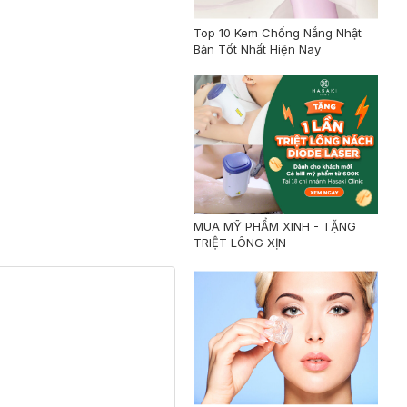
Top 10 Kem Chống Nắng Nhật
Bản Tốt Nhất Hiện Nay
MUA MỸ PHẨM XINH - TẶNG
TRIỆT LÔNG XỊN