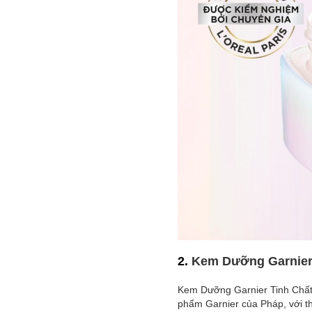
2.
Kem Dưỡng Garnier
Kem Dưỡng Garnier Tinh Chất
phẩm Garnier của Pháp, với th