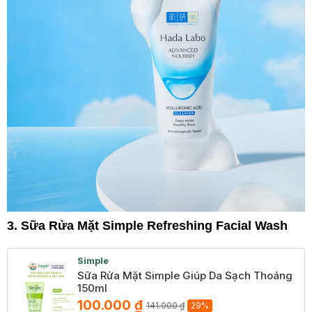
3. Sữa Rửa Mặt Simple Refreshing Facial Wash
Simple
Sữa Rửa Mặt Simple Giúp Da Sạch Thoáng
150ml
100.000 ₫
141.000 ₫
29%