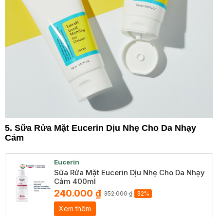
5. Sữa Rửa Mặt Eucerin Dịu Nhẹ Cho Da Nhạy
Cảm
Eucerin
Sữa Rửa Mặt Eucerin Dịu Nhẹ Cho Da Nhạy
Cảm 400ml
240.000 ₫
352.000 ₫
32%
Xem thêm