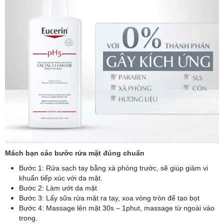
Mách bạn các bước rửa mặt đúng chuẩn
Bước 1: Rửa sạch tay bằng xà phòng trước, sẽ giúp giảm vi
khuẩn tiếp xúc với da mặt.
Bước 2: Làm ướt da mặt
Bước 3: Lấy sữa rửa mặt ra tay, xoa vòng tròn để tạo bọt
Bước 4: Massage lên mặt 30s – 1phut, massage từ ngoài vào
trong.