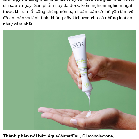
chỉ sau 7 ngày. Sản phẩm này đã được kiểm nghiệm nghiêm ngặt
trước khi ra mắt công chúng nên bạn hoàn toàn có thể yên tâm về
độ an toàn và lành tính, không gây kích ứng cho cả những loại da
nhạy cảm nhất.
Thành phần nổi bật:
Aqua/Water/Eau, Gluconolactone,