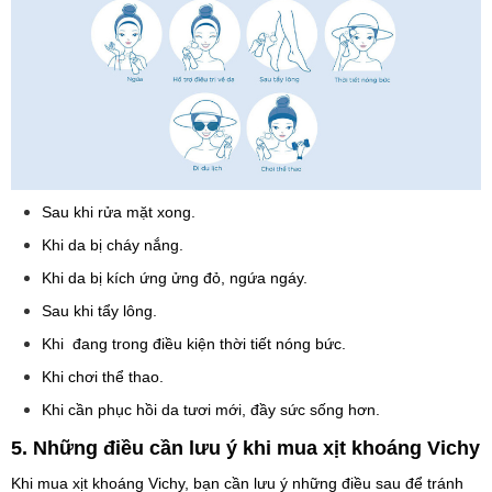
Sau khi rửa mặt xong.
Khi da bị cháy nắng.
Khi da bị kích ứng ửng đỏ, ngứa ngáy.
Sau khi tẩy lông.
Khi đang trong điều kiện thời tiết nóng bức.
Khi chơi thể thao.
Khi cần phục hồi da tươi mới, đầy sức sống hơn.
5. Những điều cần lưu ý khi mua xịt khoáng Vichy
Khi mua xịt khoáng Vichy, bạn cần lưu ý những điều sau để tránh