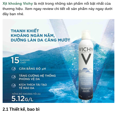
Xịt khoáng Vichy
là một trong những sản phẩm nổi bật nhất của
thương hiệu. Xem ngay review chi tiết về sản phẩm này ngay dưới
đây bạn nhé.
2.1 Thiết kế, bao bì