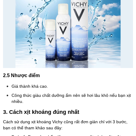
2.5 Nhược điểm
Giá thành khá cao.
Công thức giàu chất dưỡng ẩm nên sẽ hơi lâu khô nếu bạn xịt
nhiều.
3. Cách xịt khoáng đúng nhất
Cách sử dụng xịt khoáng Vichy cũng rất đơn giản chỉ với 3 bước,
bạn có thể tham khảo sau đây: