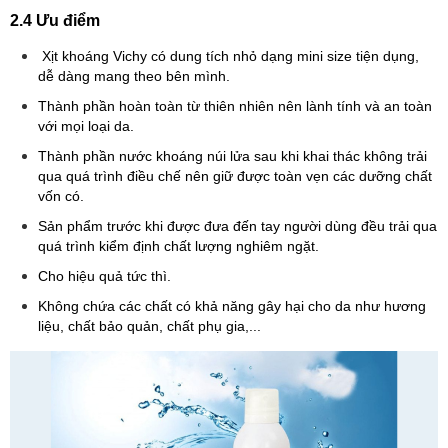
2.4 Ưu điểm
Xịt khoáng Vichy có dung tích nhỏ dạng mini size tiện dụng,
dễ dàng mang theo bên mình.
Thành phần hoàn toàn từ thiên nhiên nên lành tính và an toàn
với mọi loại da.
Thành phần nước khoáng núi lửa sau khi khai thác không trải
qua quá trình điều chế nên giữ được toàn vẹn các dưỡng chất
vốn có.
Sản phẩm trước khi được đưa đến tay người dùng đều trải qua
quá trình kiểm định chất lượng nghiêm ngặt.
Cho hiệu quả tức thì.
Không chứa các chất có khả năng gây hại cho da như hương
liệu, chất bảo quản, chất phụ gia,...