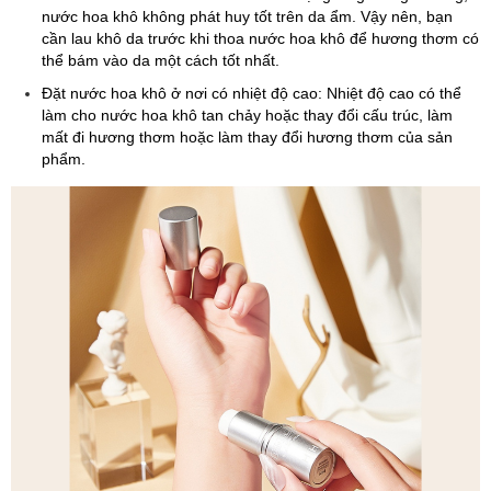
nước hoa khô không phát huy tốt trên da ẩm. Vậy nên, bạn
cần lau khô da trước khi thoa nước hoa khô để hương thơm có
thể bám vào da một cách tốt nhất.
Đặt nước hoa khô ở nơi có nhiệt độ cao: Nhiệt độ cao có thể
làm cho nước hoa khô tan chảy hoặc thay đổi cấu trúc, làm
mất đi hương thơm hoặc làm thay đổi hương thơm của sản
phẩm.