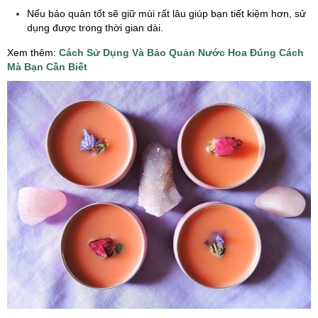
Nếu bảo quản tốt sẽ giữ mùi rất lâu giúp bạn tiết kiệm hơn, sử
dụng được trong thời gian dài.
Xem thêm:
Cách Sử Dụng Và Bảo Quản Nước Hoa Đúng Cách
Mà Bạn Cần Biết