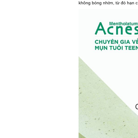
không bóng nhờn, từ đó hạn 