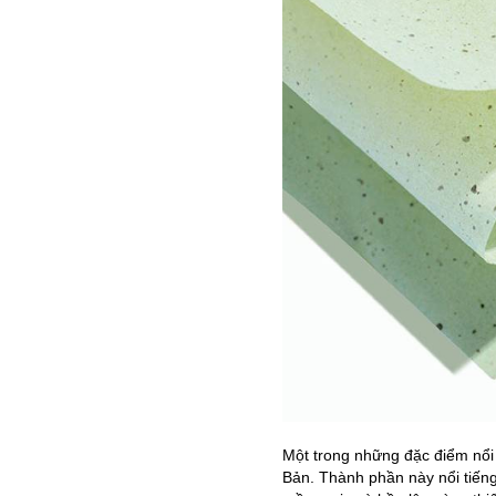
Một trong những đặc điểm nổi 
Bản. Thành phần này nổi tiếng