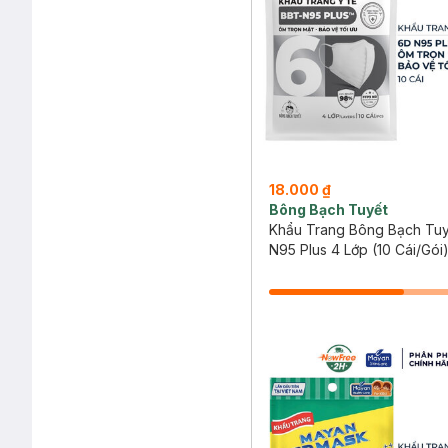
18.000 ₫
Bông Bạch Tuyết
Khẩu Trang Bông Bạch Tuy
N95 Plus 4 Lớp (10 Cái/Gói