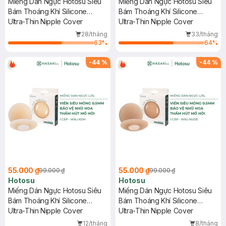
Miếng Dán Ngực Hotosu Siêu
Miếng Dán Ngực Hotosu Siêu
Bám Thoáng Khí Silicone
Bám Thoáng Khí Silicone
Chuẩn Thực Phẩm Size S/M
Ultra-Thin Nipple Cover
Chuẩn Thực Phẩm Size S/M
Ultra-Thin Nipple Cover
Màu Kem
Màu Nude
28/tháng
33/tháng
63
%
64
%
-
44
%
-
44
%
55.000 ₫
55.000 ₫
99.000 ₫
99.000 ₫
Hotosu
Hotosu
Miếng Dán Ngực Hotosu Siêu
Miếng Dán Ngực Hotosu Siêu
Bám Thoáng Khí Silicone
Bám Thoáng Khí Silicone
Chuẩn Thực Phẩm Size L/XL
Ultra-Thin Nipple Cover
Chuẩn Thực Phẩm Size L/XL
Ultra-Thin Nipple Cover
Màu Kem
Màu Nude
12/tháng
8/tháng