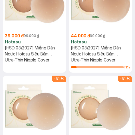
39.000 ₫
44.000 ₫
99.000 ₫
99.000 ₫
Hotosu
Hotosu
[HSD 03/2027] Miếng Dán
[HSD 03/2027] Miếng Dán
Ngực Hotosu Siêu Bám
Ngực Hotosu Siêu Bám
Thoáng Khí Silicone Chuẩn
Ultra-Thin Nipple Cover
Thoáng Khí Silicone Chuẩn
Ultra-Thin Nipple Cover
Thực Phẩm Size S/M Màu
Thực Phẩm Size L/XL Màu
11
%
Nude
Nude
-
61
%
-
61
%