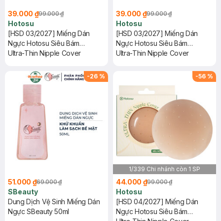
39.000 ₫
39.000 ₫
99.000 ₫
99.000 ₫
Hotosu
Hotosu
[HSD 03/2027] Miếng Dán
[HSD 03/2027] Miếng Dán
Ngực Hotosu Siêu Bám
Ngực Hotosu Siêu Bám
Thoáng Khí Silicone Chuẩn
Ultra-Thin Nipple Cover
Thoáng Khí Silicone Chuẩn
Ultra-Thin Nipple Cover
Thực Phẩm Size L/XL Màu Kem
Thực Phẩm Size S/M Màu Kem
-
26
%
-
56
%
1/339 Chi nhánh còn 1 SP
51.000 ₫
44.000 ₫
69.000 ₫
99.000 ₫
SBeauty
Hotosu
Dung Dịch Vệ Sinh Miếng Dán
[HSD 04/2027] Miếng Dán
Ngực SBeauty 50ml
Ngực Hotosu Siêu Bám