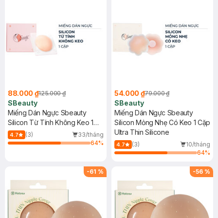
88.000 ₫
54.000 ₫
125.000 ₫
79.000 ₫
SBeauty
SBeauty
Miếng Dán Ngực Sbeauty
Miếng Dán Ngực Sbeauty
Silicon Từ Tính Không Keo 1
Silicon Mỏng Nhẹ Có Keo 1 Cặp
Cặp
Ultra Thin Silicone
(3)
33/tháng
4.7
64
%
(3)
10/tháng
4.7
64
%
-
61
%
-
56
%