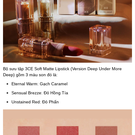
Bộ sưu tập 3CE Soft Matte Lipstick (Version Deep Under More
Deep) gồm 3 màu son đó là:
Eternal Warm: Gạch Caramel
Sensual Brezze: Đỏ Hồng Tía
Unstained Red: Đỏ Phấn