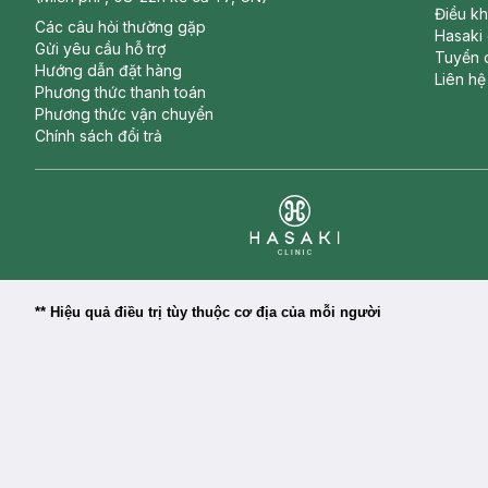
Điều k
Các câu hỏi thường gặp
Hasaki
Gửi yêu cầu hỗ trợ
Tuyển 
Hướng dẫn đặt hàng
Liên hệ
Phương thức thanh toán
Phương thức vận chuyển
Chính sách đổi trả
Clinic
** Hiệu quả điều trị tùy thuộc cơ địa của mỗi người