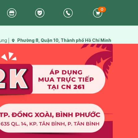
0
dụng
Phường 8, Quận 10, Thành phố Hồ Chí Minh