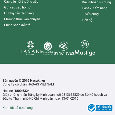
Các câu hỏi thường gặp
Điều khoản sử dụng
Gửi yêu cầu hỗ trợ
Hasaki cẩm nang
Hướng dẫn đặt hàng
Tuyển dụng
Phương thức vận chuyển
Liên hệ
Chính sách đổi trả
Bản quyền © 2016 Hasaki.vn
Công Ty cổ phần HASAKI VIETNAM
Hotline:
1800 6324
Giấy chứng nhận Đăng ký Kinh doanh số 0313612829 do Sở Kế hoạch và
Đầu tư Thành phố Hồ Chí Minh cấp ngày 13/01/2016
Xem tất cả cửa hàng