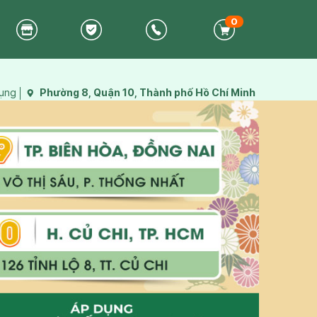
0
dụng
Phường 8, Quận 10, Thành phố Hồ Chí Minh